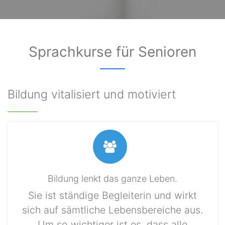
Sprachkurse für Senioren
Bildung vitalisiert und motiviert
Bildung lenkt das ganze Leben.
Sie ist ständige Begleiterin und wirkt
sich auf sämtliche Lebensbereiche aus.
Um so wichtiger ist es, dass alle