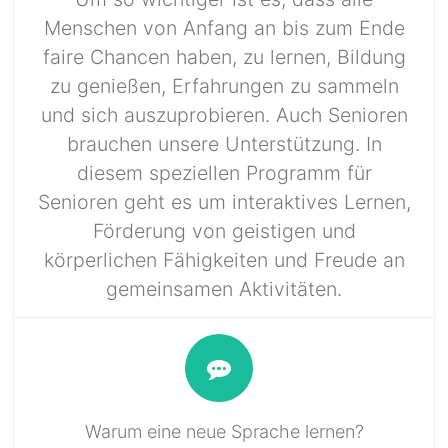
Menschen von Anfang an bis zum Ende
faire Chancen haben, zu lernen, Bildung
zu genießen, Erfahrungen zu sammeln
und sich auszuprobieren. Auch Senioren
brauchen unsere Unterstützung. In
diesem speziellen Programm für
Senioren geht es um interaktives Lernen,
Förderung von geistigen und
körperlichen Fähigkeiten und Freude an
gemeinsamen Aktivitäten.
Warum eine neue Sprache lernen?