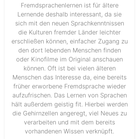
Fremdsprachenlernen ist für ältere
Lernende deshalb interessant, da sie
sich mit den neuen Sprachkenntnissen
die Kulturen fremder Länder leichter
erschließen können, einfacher Zugang zu
den dort lebenden Menschen finden
oder Kinofilme im Original anschauen
können. Oft ist bei vielen älteren
Menschen das Interesse da, eine bereits
früher erworbene Fremdsprache wieder
aufzufrischen. Das Lernen von Sprachen
hält außerdem geistig fit. Hierbei werden
die Gehirnzellen angeregt, viel Neues zu
verarbeiten und mit dem bereits
vorhandenen Wissen verknüpft.