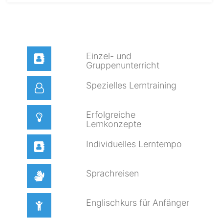
Einzel- und
Gruppenunterricht
Spezielles Lerntraining
Erfolgreiche
Lernkonzepte
Individuelles Lerntempo
Sprachreisen
Englischkurs für Anfänger