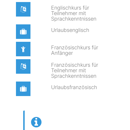
Englischkurs für
Teilnehmer mit
Sprachkenntnissen
Urlaubsenglisch
Französischkurs für
Anfänger
Französischkurs für
Teilnehmer mit
Sprachkenntnissen
Urlaubsfranzösisch